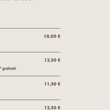
10,00 €
12,50 €
 gratinati
11,50 €
12,50 €