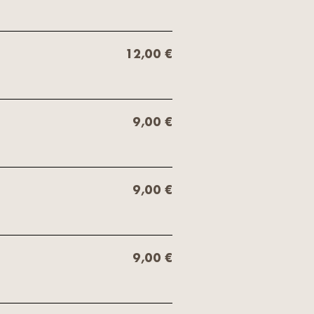
12,00 €
9,00 €
9,00 €
9,00 €