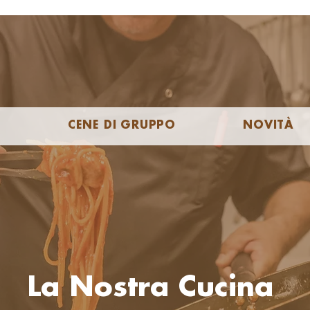
Ù
CENE DI GRUPPO
NOVITÀ
La Nostra Cucina