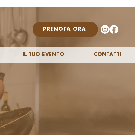
PRENOTA ORA
IL TUO EVENTO
CONTATTI