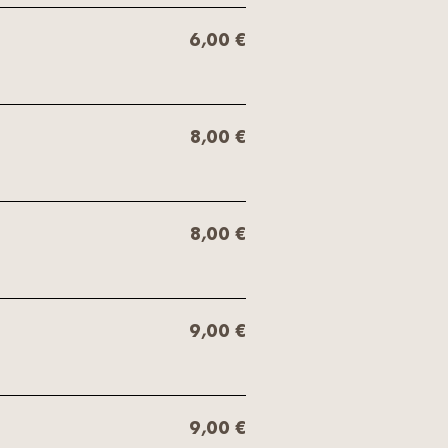
6,00 €
8,00 €
8,00 €
9,00 €
9,00 €