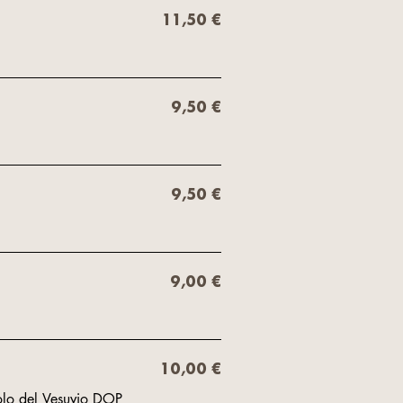
11,50 €
9,50 €
9,50 €
9,00 €
10,00 €
olo del Vesuvio DOP