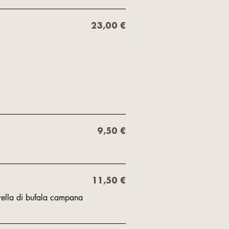
23,00 €
9,50 €
11,50 €
ella di bufala campana