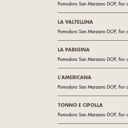
Pomodoro San Marzano DOP, fior di l
LA VALTELLINA
Pomodoro San Marzano DOP, fior di 
LA PARIGINA
Pomodoro San Marzano DOP, fior di 
L’AMERICANA
Pomodoro San Marzano DOP, fior di l
TONNO E CIPOLLA
Pomodoro San Marzano DOP, fior di 