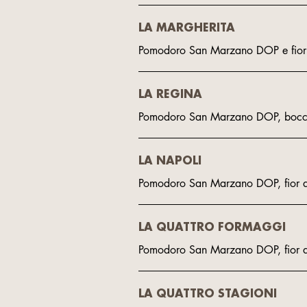
LA MARGHERITA
Pomodoro San Marzano DOP e fior d
LA REGINA
Pomodoro San Marzano DOP, bocconc
LA NAPOLI
Pomodoro San Marzano DOP, fior di
LA QUATTRO FORMAGGI
Pomodoro San Marzano DOP, fior di
LA QUATTRO STAGIONI