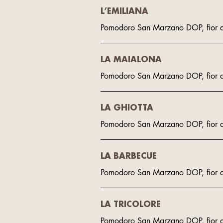
L’EMILIANA
Pomodoro San Marzano DOP, fior di 
LA MAIALONA
Pomodoro San Marzano DOP, fior di 
LA GHIOTTA
Pomodoro San Marzano DOP, fior di 
LA BARBECUE
Pomodoro San Marzano DOP, fior di 
LA TRICOLORE
Pomodoro San Marzano DOP, fior di