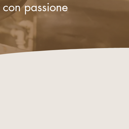
i con passione