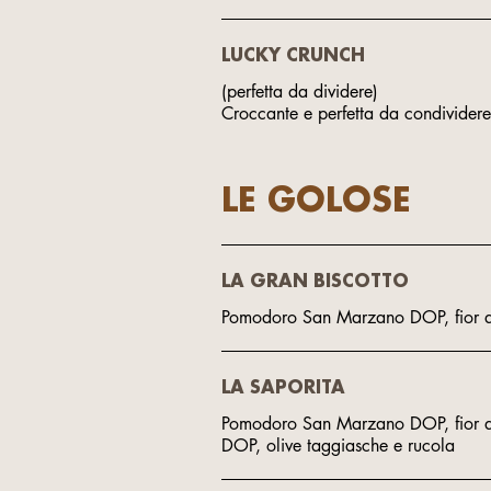
LUCKY CRUNCH
(perfetta da dividere)
LE GOLOSE
LA GRAN BISCOTTO
Pomodoro San Marzano DOP, fior di l
LA SAPORITA
Pomodoro San Marzano DOP, fior di
DOP, olive taggiasche e rucola