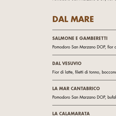
DAL MARE
SALMONE E GAMBERETTI
Pomodoro San Marzano DOP, fior di
DAL VESUVIO
Fior di latte, filetti di tonno, bocc
LA MAR CANTABRICO
Pomodoro San Marzano DOP, bufal
LA CALAMARATA