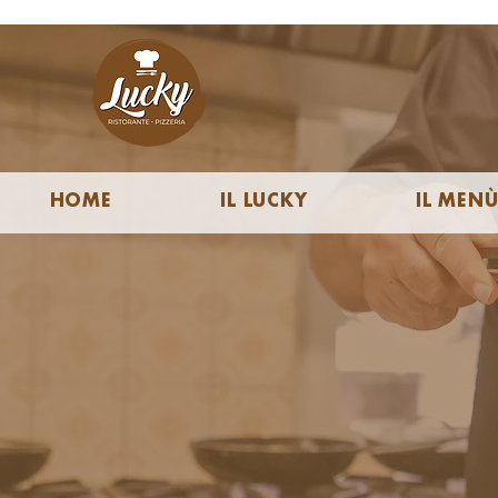
HOME
IL LUCKY
IL MEN