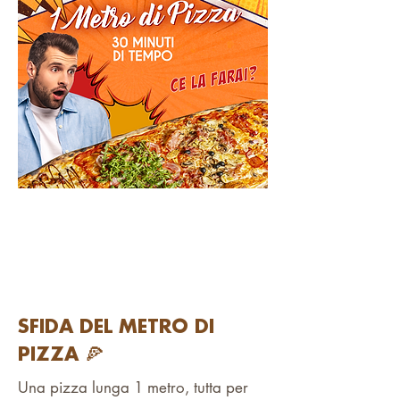
SFIDA DEL METRO DI
PIZZA 🍕
Una pizza lunga 1 metro, tutta per