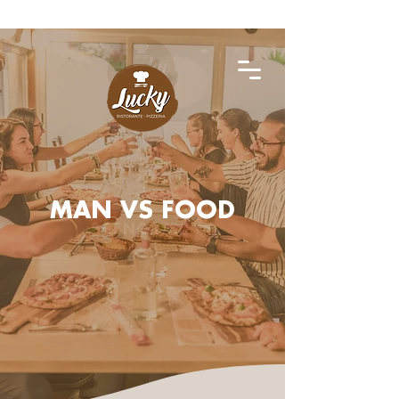
MAN VS FOOD
PRENOTA ORA