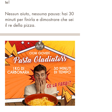
te!
Nessun aiuto, nessuna pausa: hai 30
minuti per finirla e dimostrare che sei
il re della pizza.