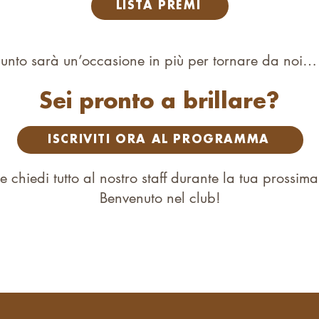
LISTA PREMI
unto sarà un’occasione in più per tornare da noi…
Sei pronto a brillare?
ISCRIVITI ORA AL PROGRAMMA
 chiedi tutto al nostro staff durante la tua prossima 
Benvenuto nel club!