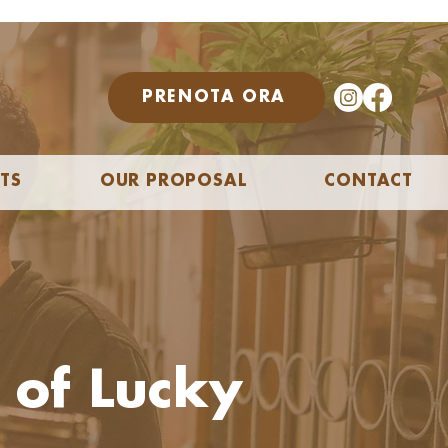
PRENOTA ORA
TS
OUR PROPOSAL
CONTACT
 of Lucky