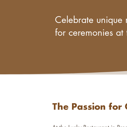
Celebrate unique 
for ceremonies at 
The Passion for 