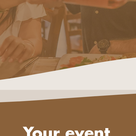
Your event