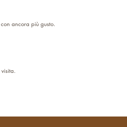
 con ancora più gusto.
visita.