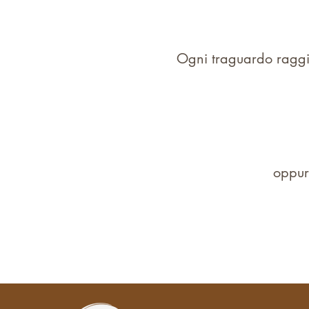
Ogni traguardo raggi
oppure